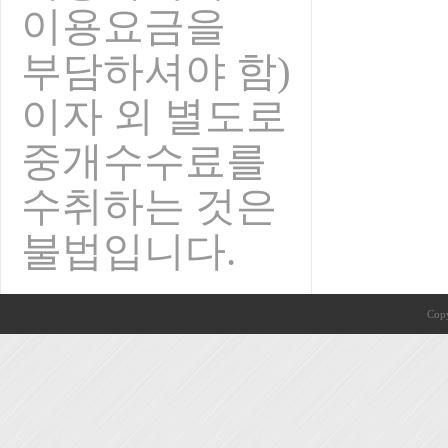
이용요금을
부담하셔야 함)
이자 외 별도로
중개수수료를
수취하는 것은
불법입니다.
Copy