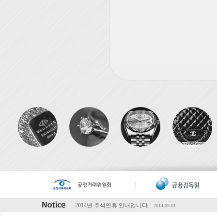
2014년 추석연휴 안내입니다.
2014-09-01
2014년 하계휴가 안내입니다.
2014-07-28