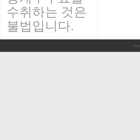
수취하는 것은
불법입니다.
Copy