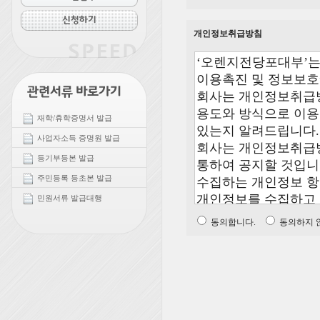
개인정보취급방침
재학/휴학증명서 발급
사업자소득 증명원 발급
등기부등본 발급
주민등록 등초본 발급
민원서류 발급대행
동의합니다.
동의하지 