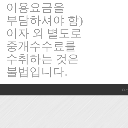
이용요금을
부담하셔야 함)
이자 외 별도로
중개수수료를
수취하는 것은
불법입니다.
Copy