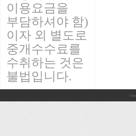
이용요금을
부담하셔야 함)
이자 외 별도로
중개수수료를
수취하는 것은
불법입니다.
Copy