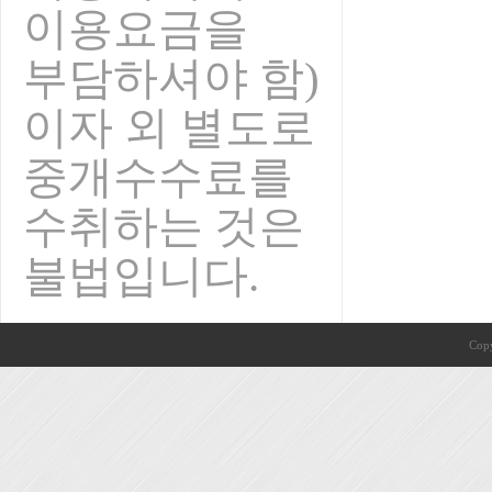
이용요금을
부담하셔야 함)
이자 외 별도로
중개수수료를
수취하는 것은
불법입니다.
Copy