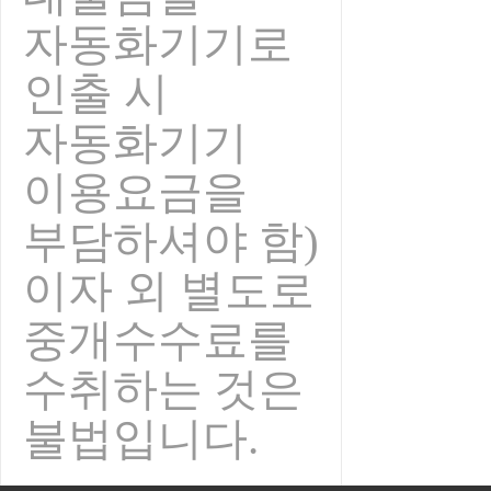
자동화기기로
인출 시
자동화기기
이용요금을
부담하셔야 함)
이자 외 별도로
중개수수료를
수취하는 것은
불법입니다.