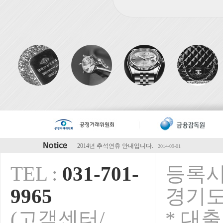
2014년 하계휴가 안내입니다.
2014-07-28
5월초 연휴 안내입니다.
2014-04-28
TEL :
031-701-
등록시
청마해 설연휴 안내입니다.
2014-01-15
2013년 추석연휴 휴무안내입니다.
2013-09-01
9965
경기도
오렌지전당포 전국가맹점 영업안내
2013-08-09
보안서버인증서 구축완료!
2015-02-23
(고객센터/
* 대
2014년 추석연휴 안내입니다.
2014-09-01