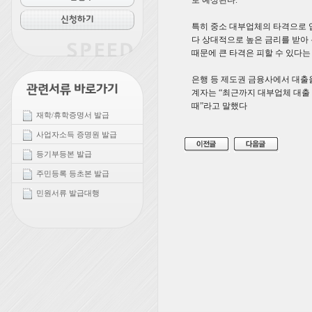
로 예상된다.
특히 중소 대부업체의 타격으로 
다 상대적으로 높은 금리를 받아 
때문에 큰 타격은 피할 수 있다는
은행 등 제도권 금융사에서 대출을
계자는 “최근까지 대부업체 대출 
때”라고 말했다
재학/휴학증명서 발급
사업자소득 증명원 발급
등기부등본 발급
주민등록 등초본 발급
민원서류 발급대행