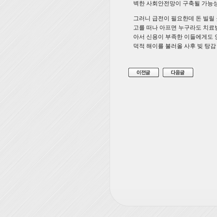
벽한 사회안전망이 구축될 가능성
그러니 급전이 필요한데 돈 빌릴 
고를 떠나 아프면 누구라도 치료
아서 신용이 부족한 이들에게도 안
덕적 해이를 불러올 사후 빚 탕감